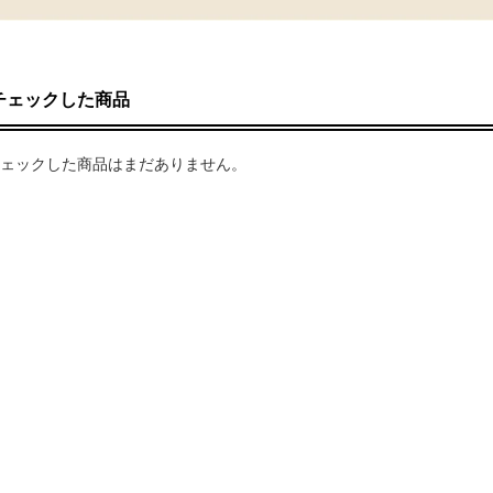
チェックした商品
ェックした商品はまだありません。