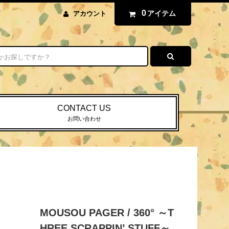
0
アイテム
アカウント
CONTACT US
お問い合わせ
MOUSOU PAGER / 360° ～T
HREE SCRAPPIN’ STUFF～