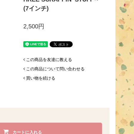
(7インチ)
2,500円
この商品を友達に教える
この商品について問い合わせる
買い物を続ける
カートに入れる