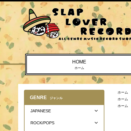
HOME
ホーム
ホーム
GENRE
ジャンル
ホーム
ホーム
JAPANESE
ROCK/POPS