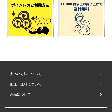
支払い方法について
配送・送料について
返品について