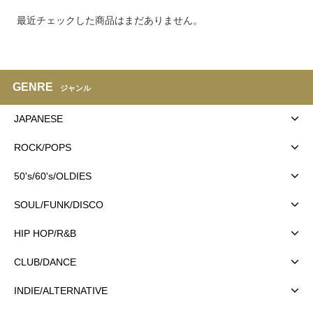
最近チェックした商品はまだありません。
GENRE
ジャンル
JAPANESE
ROCK/POPS
50's/60's/OLDIES
SOUL/FUNK/DISCO
HIP HOP/R&B
CLUB/DANCE
INDIE/ALTERNATIVE