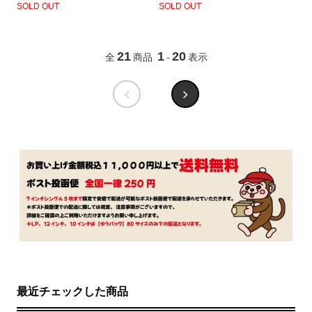
SOLD OUT
SOLD OUT
21
1
20
全
商品
-
表示
最近チェックした商品