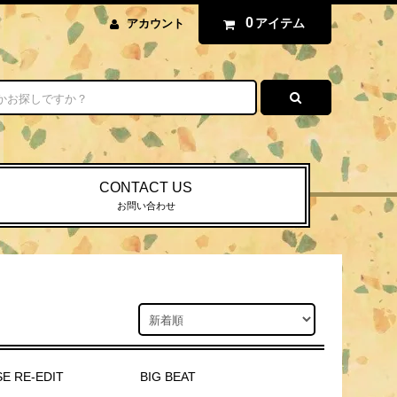
0
アイテム
アカウント
CONTACT US
お問い合わせ
E RE-EDIT
BIG BEAT