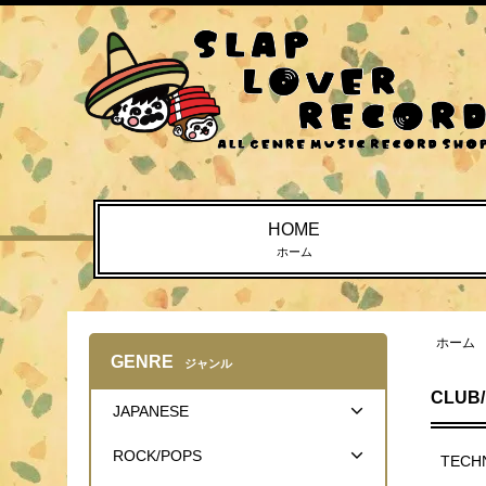
HOME
ホーム
ホーム
GENRE
ジャンル
CLUB
JAPANESE
ROCK/POPS
TECH