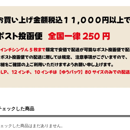
チェックした商品
ェックした商品はまだありません。