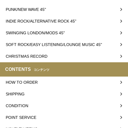
PUNK/NEW WAVE 45"
INDIE ROCK/ALTERNATIVE ROCK 45"
SWINGING LONDON/MODS 45"
SOFT ROCK/EASY LISTENING/LOUNGE MUSIC 45"
CHRISTMAS RECORD
CONTENTS
コンテンツ
HOW TO ORDER
SHIPPING
CONDITION
POINT SERVICE