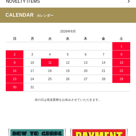
NOVELTY ITEMS
CALENDAR
カレンダー
2026年8月
日
月
火
水
木
金
土
1
2
3
4
5
6
7
8
9
10
11
12
13
14
15
16
17
18
19
20
21
22
23
24
25
26
27
28
29
30
31
赤の日は発送業務をお休みさせていただきます。