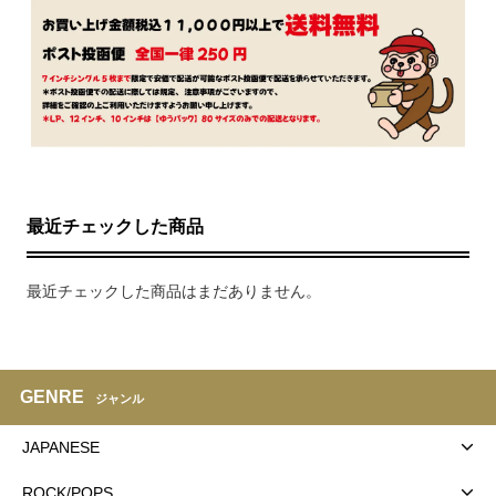
最近チェックした商品
最近チェックした商品はまだありません。
GENRE
ジャンル
JAPANESE
ROCK/POPS