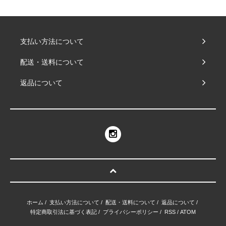
支払い方法について
配送・送料について
返品について
ホーム
/
支払い方法について
/
配送・送料について
/
返品について
/
特定商取引法に基づく表記
/
プライバシーポリシー
/
RSS
/
ATOM