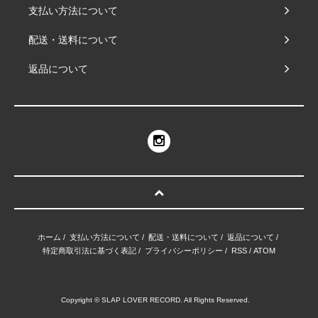
支払い方法について
配送・送料について
返品について
ホーム
/
支払い方法について
/
配送・送料について
/
返品について
/
特定商取引法に基づく表記
/
プライバシーポリシー
/
RSS
/
ATOM
Copyright © SLAP LOVER RECORD. All Rights Reserved.