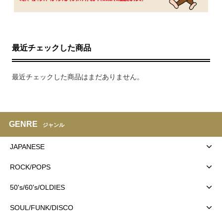
最近チェックした商品
最近チェックした商品はまだありません。
GENRE
ジャンル
JAPANESE
ROCK/POPS
50's/60's/OLDIES
SOUL/FUNK/DISCO