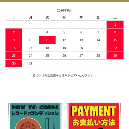
2026年8月
日
月
火
水
木
金
土
1
2
3
4
5
6
7
8
9
10
11
12
13
14
15
16
17
18
19
20
21
22
23
24
25
26
27
28
29
30
31
赤の日は発送業務をお休みさせていただきます。