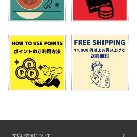
支払い方法について