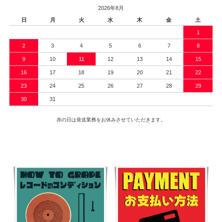
2026年8月
日
月
火
水
木
金
土
1
2
3
4
5
6
7
8
9
10
11
12
13
14
15
16
17
18
19
20
21
22
23
24
25
26
27
28
29
30
31
赤の日は発送業務をお休みさせていただきます。