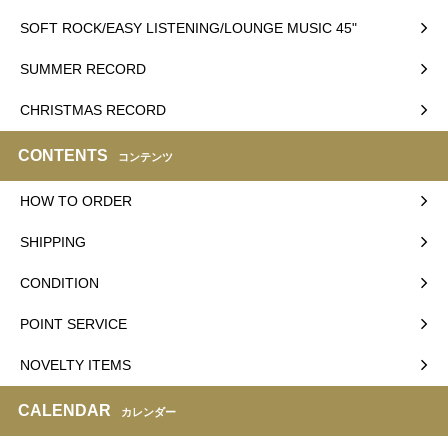
SOFT ROCK/EASY LISTENING/LOUNGE MUSIC 45"
SUMMER RECORD
CHRISTMAS RECORD
CONTENTS
コンテンツ
HOW TO ORDER
SHIPPING
CONDITION
POINT SERVICE
NOVELTY ITEMS
CALENDAR
カレンダー