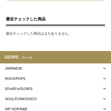
最近チェックした商品
最近チェックした商品はまだありません。
GENRE
ジャンル
JAPANESE
ROCK/POPS
50's/60's/OLDIES
SOUL/FUNK/DISCO
HIP HOP/R&B