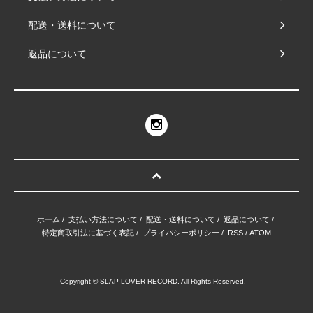
配送・送料について
返品について
ホーム
/
支払い方法について
/
配送・送料について
/
返品について
/
特定商取引法に基づく表記
/
プライバシーポリシー
/
RSS
/
ATOM
Copyright © SLAP LOVER RECORD. All Rights Reserved.