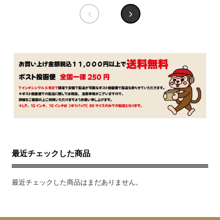
最近チェックした商品
最近チェックした商品はまだありません。