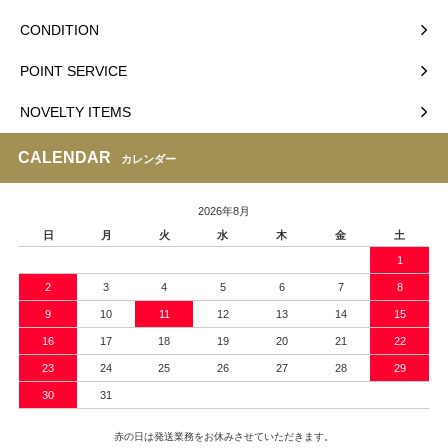
CONDITION
POINT SERVICE
NOVELTY ITEMS
CALENDAR
カレンダー
2026年8月
日
月
火
水
木
金
土
1
2
3
4
5
6
7
8
9
10
11
12
13
14
15
16
17
18
19
20
21
22
23
24
25
26
27
28
29
30
31
赤の日は発送業務をお休みさせていただきます。