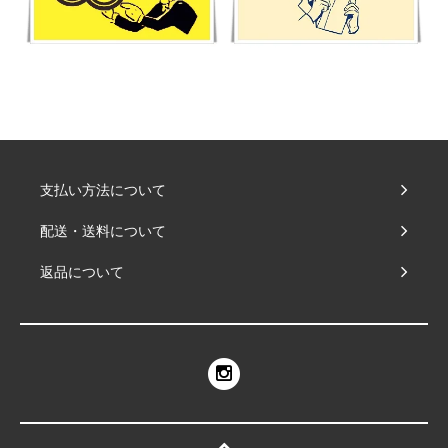
支払い方法について
配送・送料について
返品について