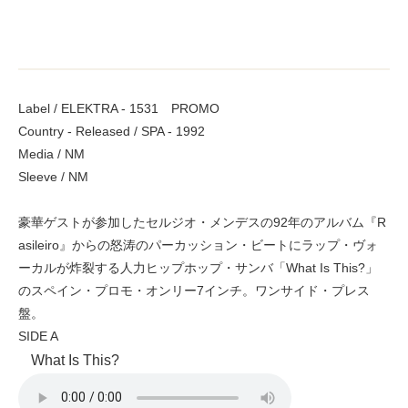
Label / ELEKTRA - 1531 PROMO
Country - Released / SPA - 1992
Media / NM
Sleeve / NM
豪華ゲストが参加したセルジオ・メンデスの92年のアルバム『R
asileiro』からの怒涛のパーカッション・ビートにラップ・ヴォ
ーカルが炸裂する人力ヒップホップ・サンバ「What Is This?」
のスペイン・プロモ・オンリー7インチ。ワンサイド・プレス
盤。
SIDE A
What Is This?