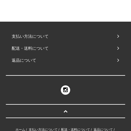
支払い方法について
配送・送料について
返品について
ホーム
/
支払い方法について
/
配送・送料について
/
返品について
/