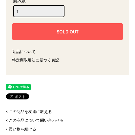
購入数
返品について
特定商取引法に基づく表記
この商品を友達に教える
この商品について問い合わせる
買い物を続ける