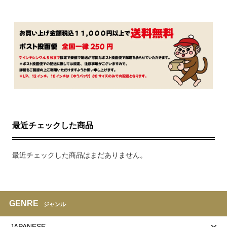
最近チェックした商品
最近チェックした商品はまだありません。
GENRE
ジャンル
JAPANESE