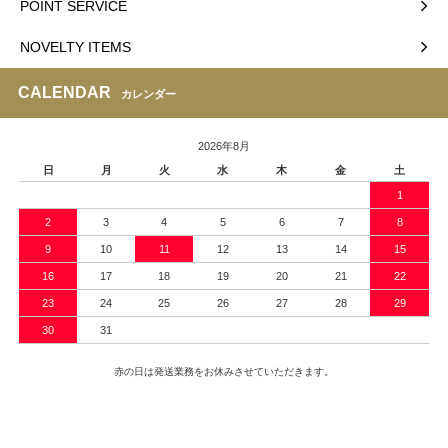
POINT SERVICE
NOVELTY ITEMS
CALENDAR
カレンダー
2026年8月
日
月
火
水
木
金
土
1
2
3
4
5
6
7
8
9
10
11
12
13
14
15
16
17
18
19
20
21
22
23
24
25
26
27
28
29
30
31
赤の日は発送業務をお休みさせていただきます。