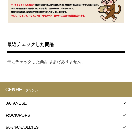
最近チェックした商品
最近チェックした商品はまだありません。
GENRE
ジャンル
JAPANESE
ROCK/POPS
50's/60's/OLDIES