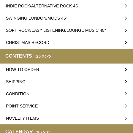
INDIE ROCK/ALTERNATIVE ROCK 45"
SWINGING LONDON/MODS 45"
SOFT ROCK/EASY LISTENING/LOUNGE MUSIC 45"
CHRISTMAS RECORD
CONTENTS
コンテンツ
HOW TO ORDER
SHIPPING
CONDITION
POINT SERVICE
NOVELTY ITEMS
CALENDAR
カレンダー