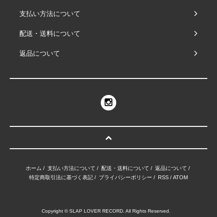
支払い方法について
配送・送料について
返品について
ホーム
/
支払い方法について
/
配送・送料について
/
返品について
/
特定商取引法に基づく表記
/
プライバシーポリシー
/
RSS
/
ATOM
Copyright © SLAP LOVER RECORD. All Rights Reserved.