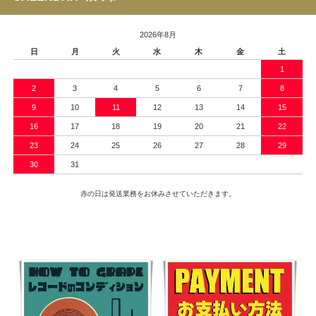
2026年8月
日
月
火
水
木
金
土
1
2
3
4
5
6
7
8
9
10
11
12
13
14
15
16
17
18
19
20
21
22
23
24
25
26
27
28
29
30
31
赤の日は発送業務をお休みさせていただきます。