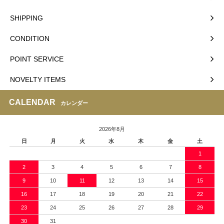
SHIPPING
CONDITION
POINT SERVICE
NOVELTY ITEMS
CALENDAR
カレンダー
2026年8月
日
月
火
水
木
金
土
1
2
3
4
5
6
7
8
9
10
11
12
13
14
15
16
17
18
19
20
21
22
23
24
25
26
27
28
29
30
31