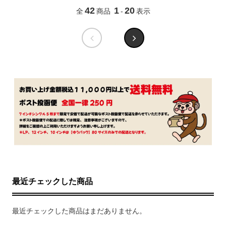
42
1
20
全
商品
-
表示
最近チェックした商品
最近チェックした商品はまだありません。