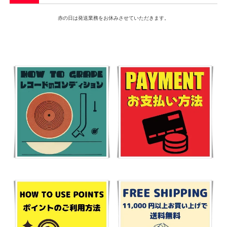
赤の日は発送業務をお休みさせていただきます。