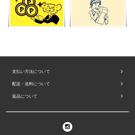
支払い方法について
配送・送料について
返品について