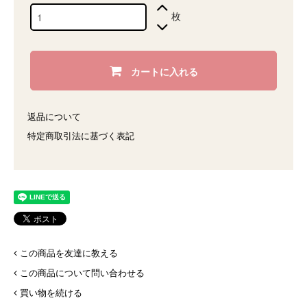
枚
カートに入れる
返品について
特定商取引法に基づく表記
この商品を友達に教える
この商品について問い合わせる
買い物を続ける