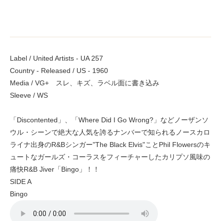
Label / United Artists - UA 257
Country - Released / US - 1960
Media / VG+ スレ、キズ、ラベル面に書き込み
Sleeve / WS
「Discontented」、「Where Did I Go Wrong?」などノーザンソ
ウル・シーンで絶大な人気を誇るナンバーで知られるノースカロ
ライナ出身のR&Bシンガー"The Black Elvis"ことPhil Flowersのキ
ュートなガールズ・コーラスをフィーチャーしたカリプソ風味の
痛快R&B Jiver「Bingo」！！
SIDE A
Bingo