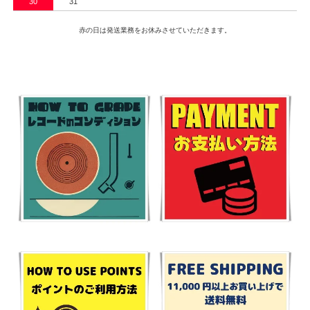
30
31
赤の日は発送業務をお休みさせていただきます。