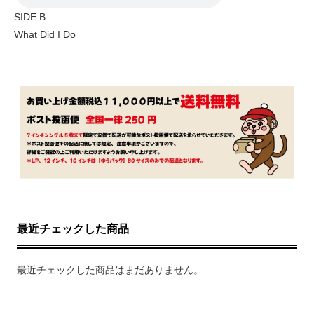
SIDE B
What Did I Do
最近チェックした商品
最近チェックした商品はまだありません。