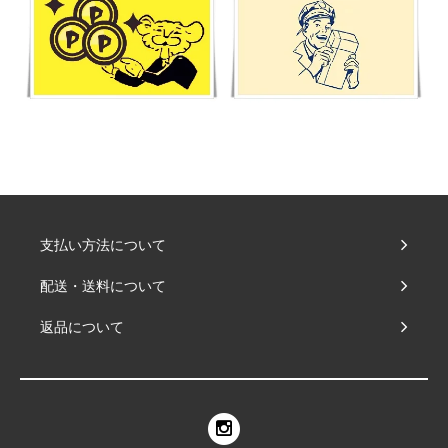
支払い方法について
配送・送料について
返品について