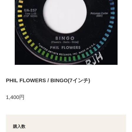
PHIL FLOWERS / BINGO(7インチ)
1,400円
購入数