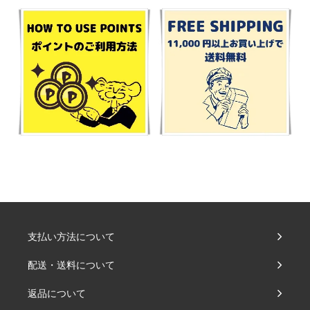
支払い方法について
配送・送料について
返品について