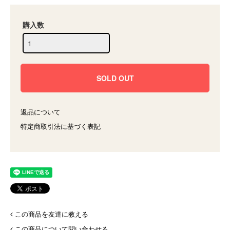
購入数
返品について
特定商取引法に基づく表記
この商品を友達に教える
この商品について問い合わせる