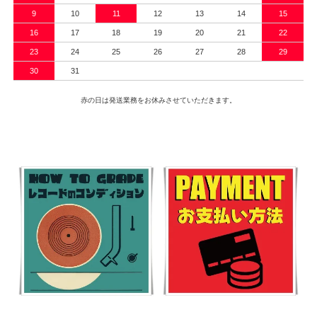
9
10
11
12
13
14
15
16
17
18
19
20
21
22
23
24
25
26
27
28
29
30
31
赤の日は発送業務をお休みさせていただきます。