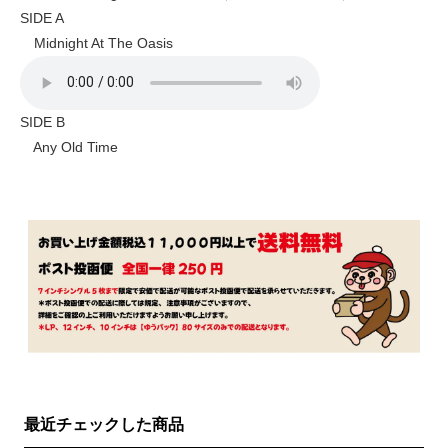
SIDE A
Midnight At The Oasis
SIDE B
Any Old Time
最近チェックした商品