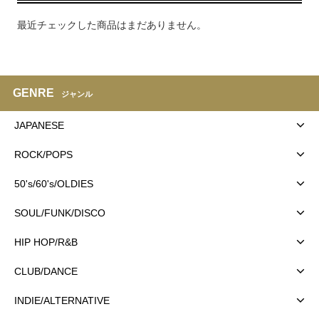
最近チェックした商品はまだありません。
GENRE
ジャンル
JAPANESE
ROCK/POPS
50's/60's/OLDIES
SOUL/FUNK/DISCO
HIP HOP/R&B
CLUB/DANCE
INDIE/ALTERNATIVE