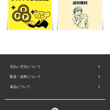
支払い方法について
配送・送料について
返品について