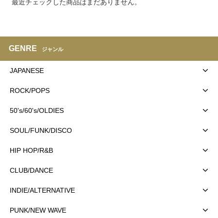
最近チェックした商品はまだありません。
GENRE
ジャンル
JAPANESE
ROCK/POPS
50's/60's/OLDIES
SOUL/FUNK/DISCO
HIP HOP/R&B
CLUB/DANCE
INDIE/ALTERNATIVE
PUNK/NEW WAVE