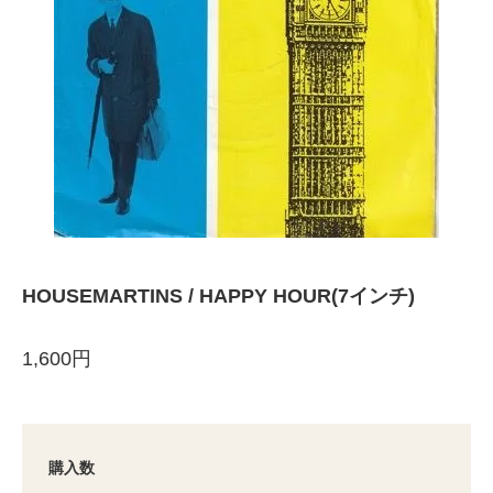
HOUSEMARTINS / HAPPY HOUR(7インチ)
1,600円
購入数