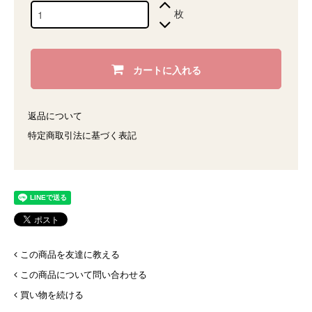
枚
カートに入れる
返品について
特定商取引法に基づく表記
この商品を友達に教える
この商品について問い合わせる
買い物を続ける