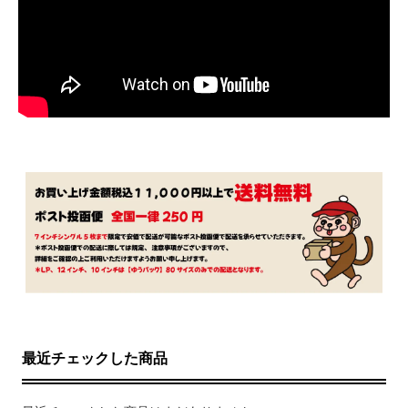
最近チェックした商品