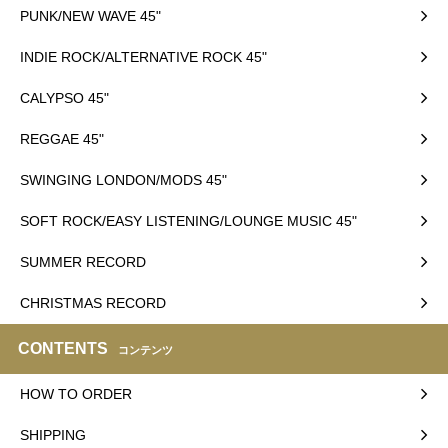
PUNK/NEW WAVE 45"
INDIE ROCK/ALTERNATIVE ROCK 45"
CALYPSO 45"
REGGAE 45"
SWINGING LONDON/MODS 45"
SOFT ROCK/EASY LISTENING/LOUNGE MUSIC 45"
SUMMER RECORD
CHRISTMAS RECORD
CONTENTS
コンテンツ
HOW TO ORDER
SHIPPING