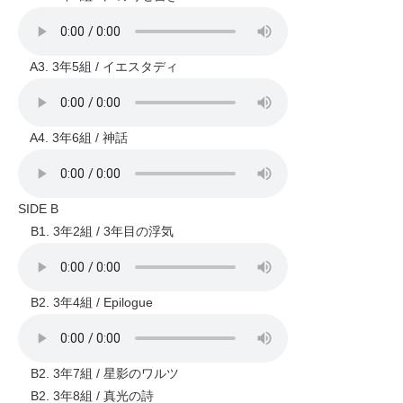
A3. 3年5組 / イエスタディ
A4. 3年6組 / 神話
SIDE B
B1. 3年2組 / 3年目の浮気
B2. 3年4組 / Epilogue
B2. 3年7組 / 星影のワルツ
B2. 3年8組 / 真光の詩