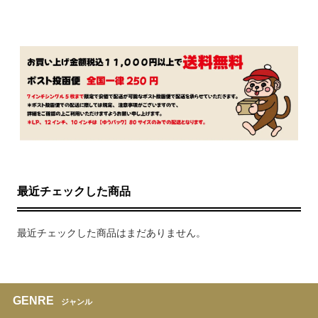
最近チェックした商品
最近チェックした商品はまだありません。
GENRE
ジャンル