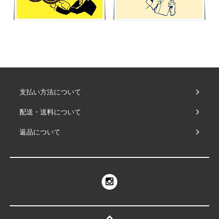
支払い方法について
配送・送料について
返品について