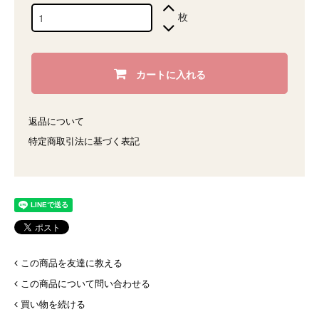
枚
カートに入れる
返品について
特定商取引法に基づく表記
この商品を友達に教える
この商品について問い合わせる
買い物を続ける