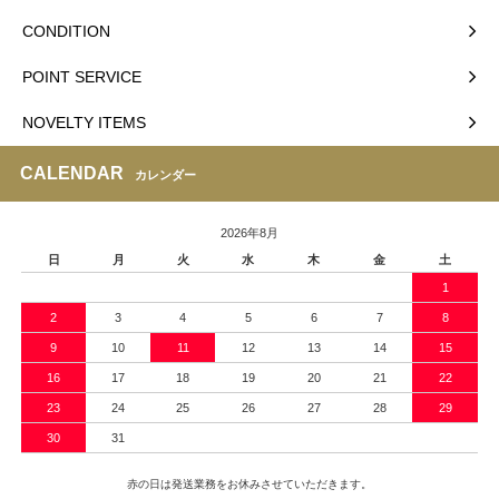
CONDITION
POINT SERVICE
NOVELTY ITEMS
CALENDAR
カレンダー
2026年8月
日
月
火
水
木
金
土
1
2
3
4
5
6
7
8
9
10
11
12
13
14
15
16
17
18
19
20
21
22
23
24
25
26
27
28
29
30
31
赤の日は発送業務をお休みさせていただきます。