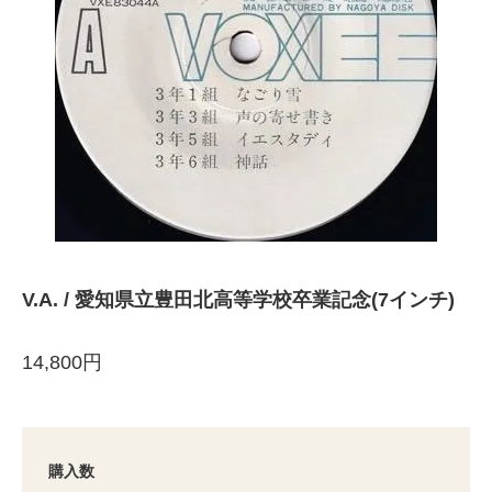
V.A. / 愛知県立豊田北高等学校卒業記念(7インチ)
14,800円
購入数