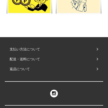
支払い方法について
配送・送料について
返品について