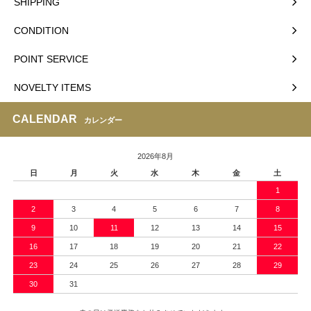
SHIPPING
CONDITION
POINT SERVICE
NOVELTY ITEMS
CALENDAR
カレンダー
2026年8月
日
月
火
水
木
金
土
1
2
3
4
5
6
7
8
9
10
11
12
13
14
15
16
17
18
19
20
21
22
23
24
25
26
27
28
29
30
31