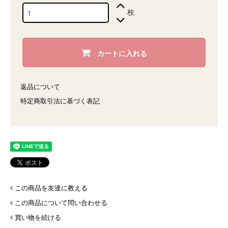
枚
カートに入れる
返品について
特定商取引法に基づく表記
この商品を友達に教える
この商品について問い合わせる
買い物を続ける