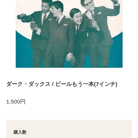
ダーク・ダックス / ビールもう一本(7インチ)
1,500円
購入数