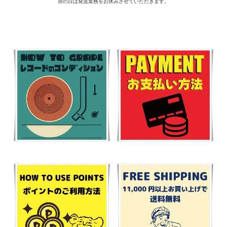
赤の日は発送業務をお休みさせていただきます。