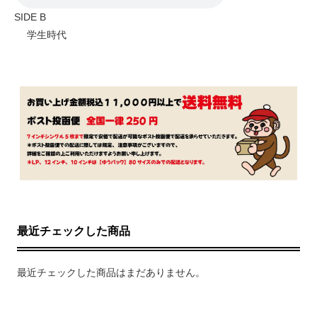
SIDE B
学生時代
最近チェックした商品
最近チェックした商品はまだありません。