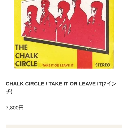
CHALK CIRCLE / TAKE IT OR LEAVE IT(7イン
チ)
7,800円