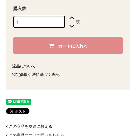
購入数
枚
カートに入れる
返品について
特定商取引法に基づく表記
この商品を友達に教える
この商品について問い合わせる