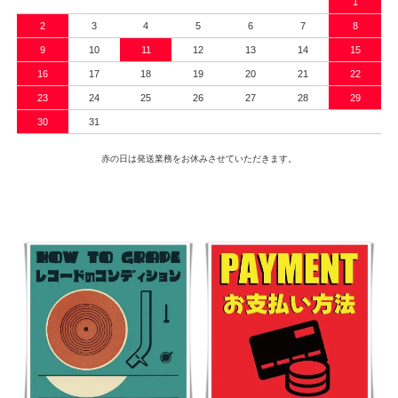
1
2
3
4
5
6
7
8
9
10
11
12
13
14
15
16
17
18
19
20
21
22
23
24
25
26
27
28
29
30
31
赤の日は発送業務をお休みさせていただきます。