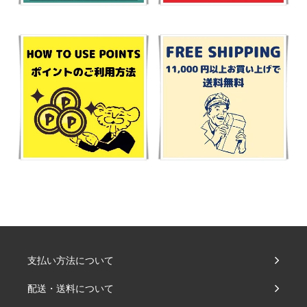
支払い方法について
配送・送料について