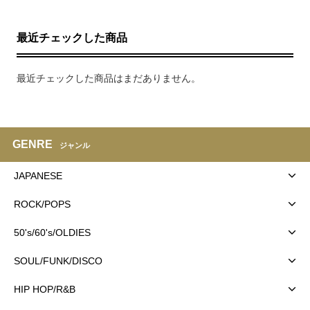
最近チェックした商品
最近チェックした商品はまだありません。
GENRE
ジャンル
JAPANESE
ROCK/POPS
50's/60's/OLDIES
SOUL/FUNK/DISCO
HIP HOP/R&B