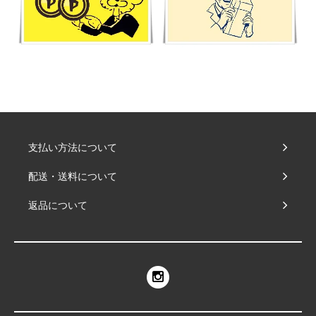
支払い方法について
配送・送料について
返品について