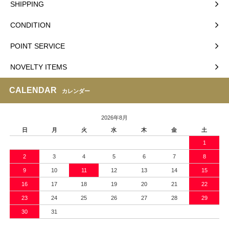
SHIPPING
CONDITION
POINT SERVICE
NOVELTY ITEMS
CALENDAR
カレンダー
2026年8月
日
月
火
水
木
金
土
1
2
3
4
5
6
7
8
9
10
11
12
13
14
15
16
17
18
19
20
21
22
23
24
25
26
27
28
29
30
31