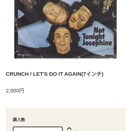
CRUNCH / LET'S DO IT AGAIN(7インチ)
2,000円
購入数