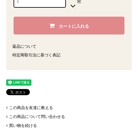
枚
カートに入れる
返品について
特定商取引法に基づく表記
この商品を友達に教える
この商品について問い合わせる
買い物を続ける