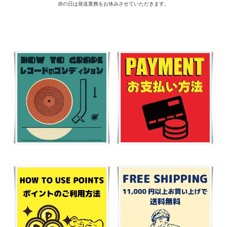
赤の日は発送業務をお休みさせていただきます。