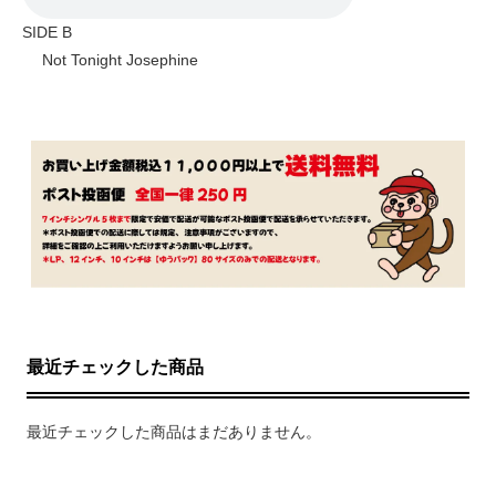
SIDE B
Not Tonight Josephine
最近チェックした商品
最近チェックした商品はまだありません。