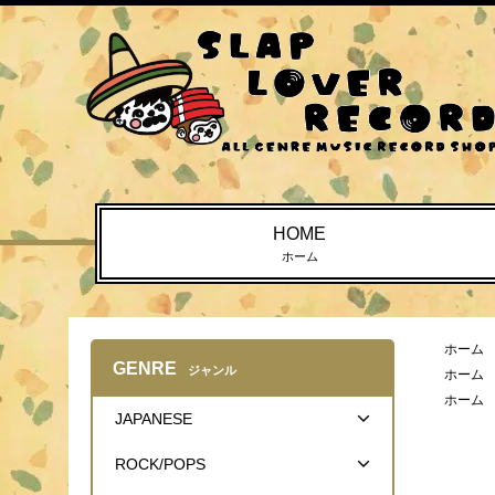
HOME
ホーム
ホーム
GENRE
ジャンル
ホーム
ホーム
JAPANESE
ROCK/POPS