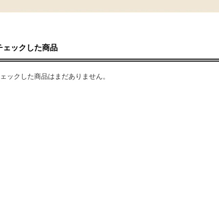
チェックした商品
ェックした商品はまだありません。