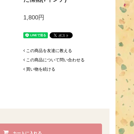
1,800円
この商品を友達に教える
この商品について問い合わせる
買い物を続ける
カートに入れる