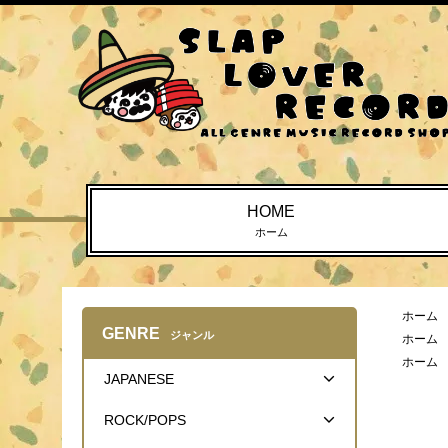
HOME
ホーム
ホーム
GENRE
ジャンル
ホーム
ホーム
JAPANESE
ROCK/POPS