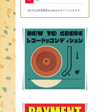
30
31
赤の日は発送業務をお休みさせていただきます。