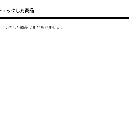
チェックした商品
ェックした商品はまだありません。