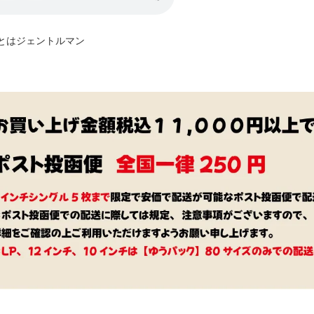
はジェントルマン