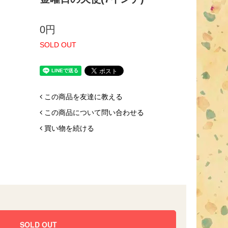
0円
SOLD OUT
この商品を友達に教える
この商品について問い合わせる
買い物を続ける