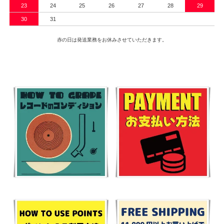
23
24
25
26
27
28
29
30
31
赤の日は発送業務をお休みさせていただきます。