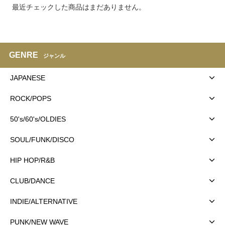
最近チェックした商品はまだありません。
GENRE
ジャンル
JAPANESE
ROCK/POPS
50's/60's/OLDIES
SOUL/FUNK/DISCO
HIP HOP/R&B
CLUB/DANCE
INDIE/ALTERNATIVE
PUNK/NEW WAVE