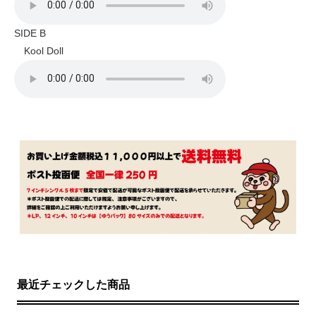
SIDE B
Kool Doll
最近チェックした商品