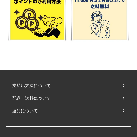
支払い方法について
配送・送料について
返品について