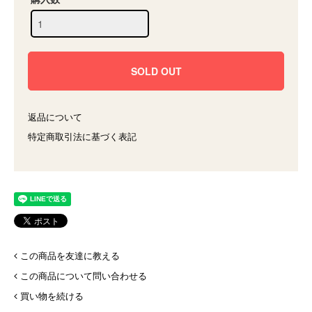
返品について
特定商取引法に基づく表記
この商品を友達に教える
この商品について問い合わせる
買い物を続ける