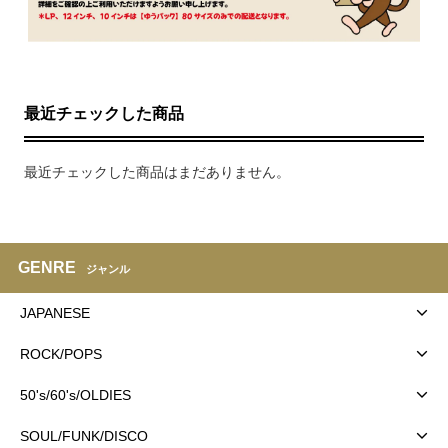
最近チェックした商品
最近チェックした商品はまだありません。
GENRE
ジャンル
JAPANESE
ROCK/POPS
50's/60's/OLDIES
SOUL/FUNK/DISCO