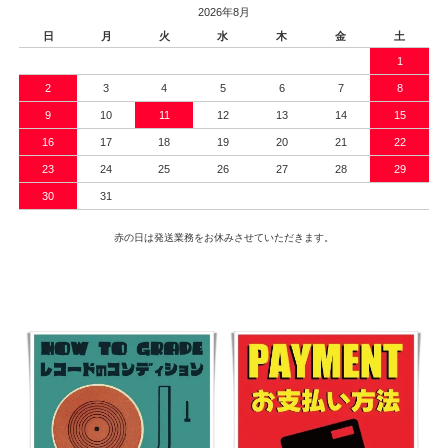
2026年8月
日
月
火
水
木
金
土
1
2
3
4
5
6
7
8
9
10
11
12
13
14
15
16
17
18
19
20
21
22
23
24
25
26
27
28
29
30
31
赤の日は発送業務をお休みさせていただきます。