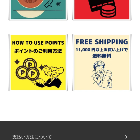
支払い方法について