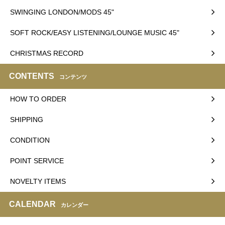
SWINGING LONDON/MODS 45"
SOFT ROCK/EASY LISTENING/LOUNGE MUSIC 45"
CHRISTMAS RECORD
CONTENTS
コンテンツ
HOW TO ORDER
SHIPPING
CONDITION
POINT SERVICE
NOVELTY ITEMS
CALENDAR
カレンダー