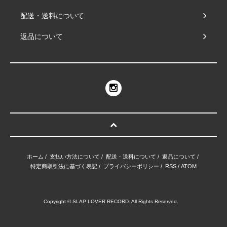
配送・送料について
返品について
ホーム
/
支払い方法について
/
配送・送料について
/
返品について
/
特定商取引法に基づく表記
/
プライバシーポリシー
/
RSS
/
ATOM
Copyright © SLAP LOVER RECORD. All Rights Reserved.