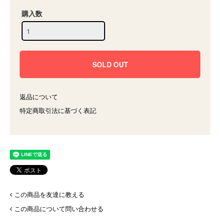
購入数
返品について
特定商取引法に基づく表記
この商品を友達に教える
この商品について問い合わせる