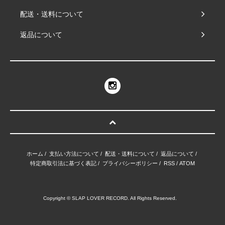
配送・送料について
返品について
ホーム
/
支払い方法について
/
配送・送料について
/
返品について
/
特定商取引法に基づく表記
/
プライバシーポリシー
/
RSS
/
ATOM
Copyright © SLAP LOVER RECORD. All Rights Reserved.
.