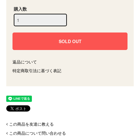
購入数
返品について
特定商取引法に基づく表記
この商品を友達に教える
この商品について問い合わせる