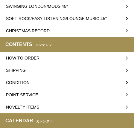
SWINGING LONDON/MODS 45"
SOFT ROCK/EASY LISTENING/LOUNGE MUSIC 45"
CHRISTMAS RECORD
CONTENTS
コンテンツ
HOW TO ORDER
SHIPPING
CONDITION
POINT SERVICE
NOVELTY ITEMS
CALENDAR
カレンダー