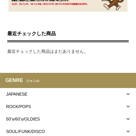
最近チェックした商品
最近チェックした商品はまだありません。
GENRE
ジャンル
JAPANESE
ROCK/POPS
50's/60's/OLDIES
SOUL/FUNK/DISCO