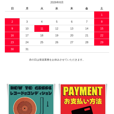
2026年8月
日
月
火
水
木
金
土
1
2
3
4
5
6
7
8
9
10
11
12
13
14
15
16
17
18
19
20
21
22
23
24
25
26
27
28
29
30
31
赤の日は発送業務をお休みさせていただきます。