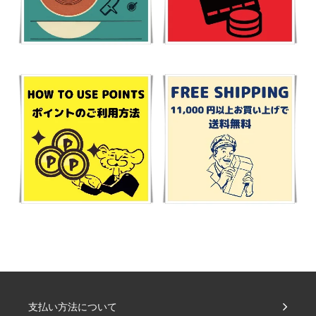
支払い方法について