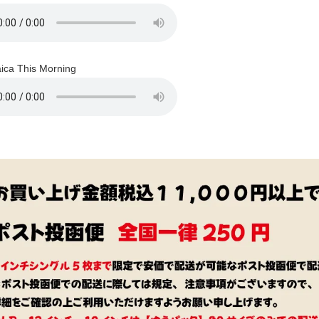
a This Morning