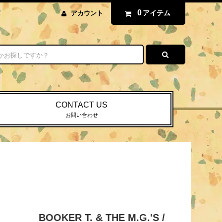
0
アイテム
アカウント
CONTACT US
お問い合わせ
BOOKER T. & THE M.G.'S /