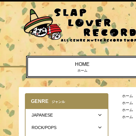
HOME
ホーム
ホーム
GENRE
ジャンル
ホーム
ホーム
JAPANESE
ホーム
ROCK/POPS