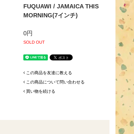
FUQUAWI / JAMAICA THIS
MORNING(7インチ)
0円
SOLD OUT
この商品を友達に教える
この商品について問い合わせる
買い物を続ける