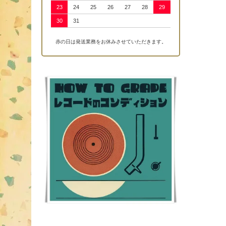
23
24
25
26
27
28
29
30
31
赤の日は発送業務をお休みさせていただきます。