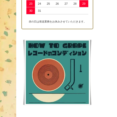
23
24
25
26
27
28
29
30
31
赤の日は発送業務をお休みさせていただきます。