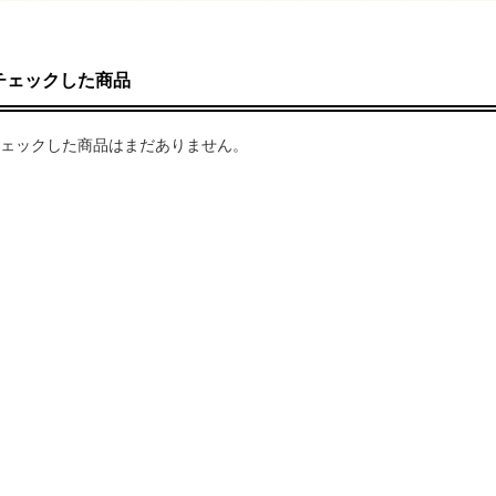
チェックした商品
ェックした商品はまだありません。