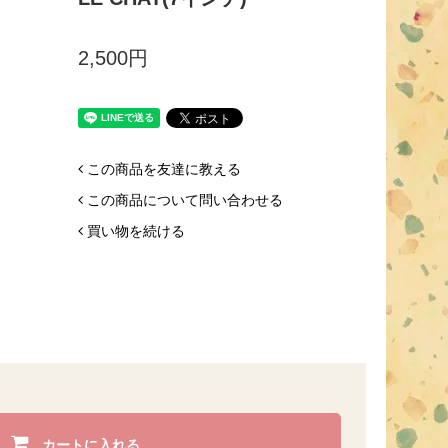
2,500円
この商品を友達に教える
この商品について問い合わせる
買い物を続ける
カートに入れる