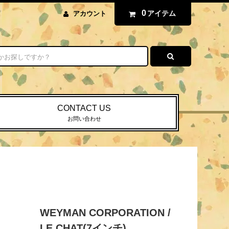
0
アイテム
アカウント
CONTACT US
お問い合わせ
WEYMAN CORPORATION /
LE CHAT(7インチ)