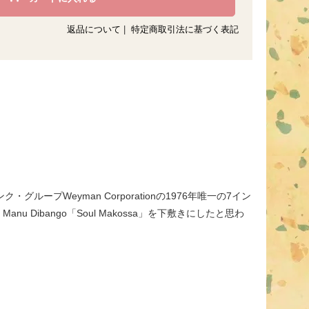
返品について
|
特定商取引法に基づく表記
グループWeyman Corporationの1976年唯一の7イン
anu Dibango「Soul Makossa」を下敷きにしたと思わ