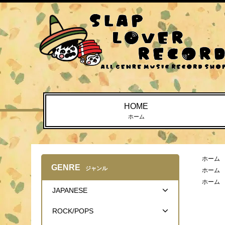
HOME
ホーム
ホーム
GENRE
ジャンル
ホーム
ホーム
JAPANESE
ROCK/POPS