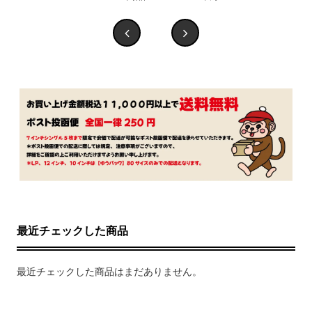
最近チェックした商品
最近チェックした商品はまだありません。