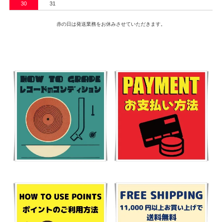
30
31
赤の日は発送業務をお休みさせていただきます。