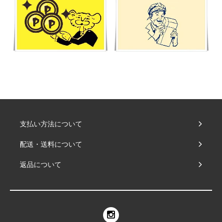
支払い方法について
配送・送料について
返品について