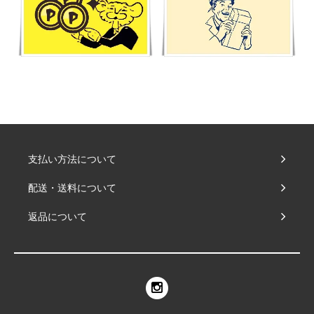
支払い方法について
配送・送料について
返品について