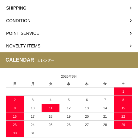
SHIPPING
CONDITION
POINT SERVICE
NOVELTY ITEMS
CALENDAR
カレンダー
2026年8月
日
月
火
水
木
金
土
1
2
3
4
5
6
7
8
9
10
11
12
13
14
15
16
17
18
19
20
21
22
23
24
25
26
27
28
29
30
31