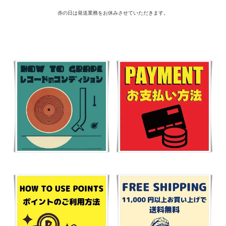
赤の日は発送業務をお休みさせていただきます。