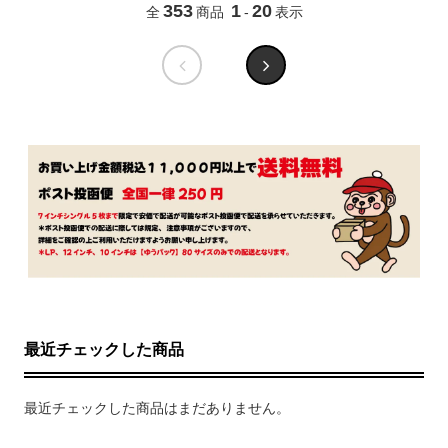
353
1
20
全
商品
-
表示
最近チェックした商品
最近チェックした商品はまだありません。