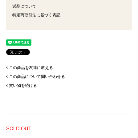
返品について
特定商取引法に基づく表記
この商品を友達に教える
この商品について問い合わせる
買い物を続ける
SOLD OUT