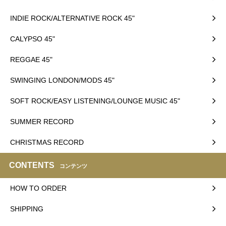
INDIE ROCK/ALTERNATIVE ROCK 45"
CALYPSO 45"
REGGAE 45"
SWINGING LONDON/MODS 45"
SOFT ROCK/EASY LISTENING/LOUNGE MUSIC 45"
SUMMER RECORD
CHRISTMAS RECORD
CONTENTS
コンテンツ
HOW TO ORDER
SHIPPING