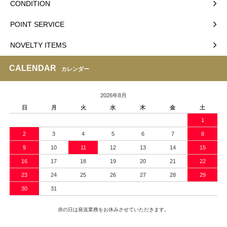
CONDITION
POINT SERVICE
NOVELTY ITEMS
CALENDAR
カレンダー
2026年8月
日
月
火
水
木
金
土
1
2
3
4
5
6
7
8
9
10
11
12
13
14
15
16
17
18
19
20
21
22
23
24
25
26
27
28
29
30
31
赤の日は発送業務をお休みさせていただきます。