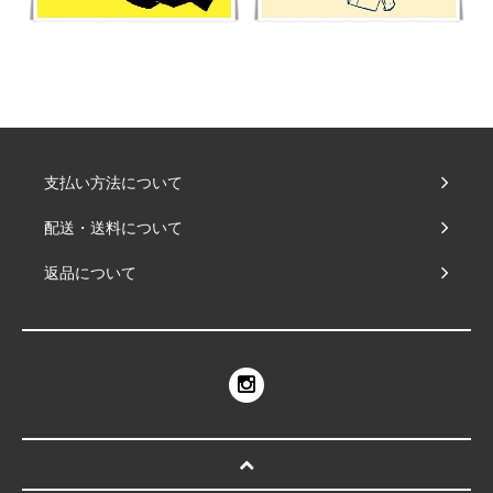
支払い方法について
配送・送料について
返品について