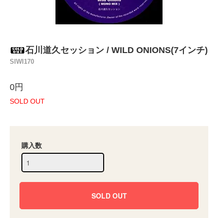
石川道久セッション / WILD ONIONS(7インチ)
SIWI170
0円
SOLD OUT
購入数