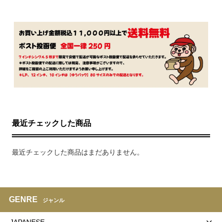
最近チェックした商品
最近チェックした商品はまだありません。
GENRE
ジャンル
JAPANESE