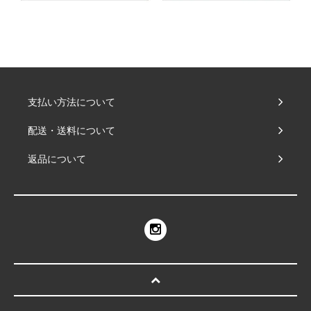
支払い方法について
配送・送料について
返品について