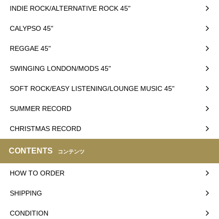
INDIE ROCK/ALTERNATIVE ROCK 45"
CALYPSO 45"
REGGAE 45"
SWINGING LONDON/MODS 45"
SOFT ROCK/EASY LISTENING/LOUNGE MUSIC 45"
SUMMER RECORD
CHRISTMAS RECORD
CONTENTS
コンテンツ
HOW TO ORDER
SHIPPING
CONDITION