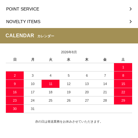
POINT SERVICE
NOVELTY ITEMS
CALENDAR
カレンダー
2026年8月
日
月
火
水
木
金
土
1
2
3
4
5
6
7
8
9
10
11
12
13
14
15
16
17
18
19
20
21
22
23
24
25
26
27
28
29
30
31
赤の日は発送業務をお休みさせていただきます。