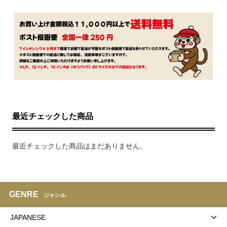
最近チェックした商品
最近チェックした商品はまだありません。
GENRE
ジャンル
JAPANESE