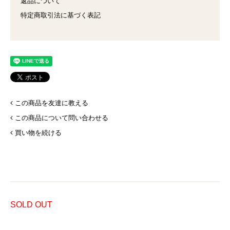
返品について
特定商取引法に基づく表記
この商品を友達に教える
この商品について問い合わせる
買い物を続ける
SOLD OUT