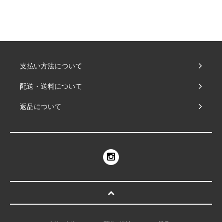
支払い方法について
配送・送料について
返品について