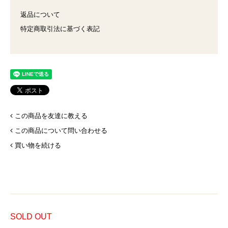
返品について
特定商取引法に基づく表記
この商品を友達に教える
この商品について問い合わせる
買い物を続ける
SOLD OUT