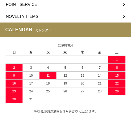
POINT SERVICE
NOVELTY ITEMS
CALENDAR
カレンダー
2026年8月
日
月
火
水
木
金
土
1
2
3
4
5
6
7
8
9
10
11
12
13
14
15
16
17
18
19
20
21
22
23
24
25
26
27
28
29
30
31
赤の日は発送業務をお休みさせていただきます。