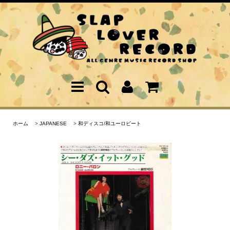
ホーム
>
JAPANESE
>
和ディスコ/和ユーロビート