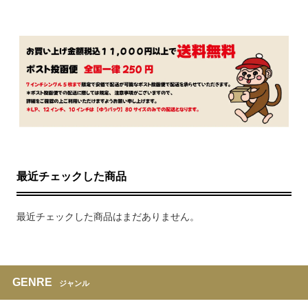
最近チェックした商品
最近チェックした商品はまだありません。
GENRE
ジャンル