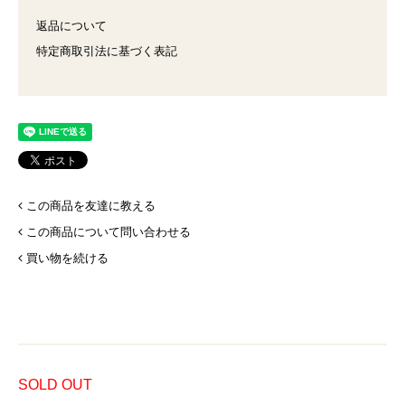
返品について
特定商取引法に基づく表記
この商品を友達に教える
この商品について問い合わせる
買い物を続ける
SOLD OUT