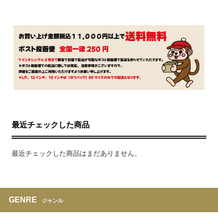
最近チェックした商品
最近チェックした商品はまだありません。
GENRE
ジャンル