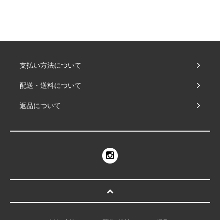
支払い方法について
配送・送料について
返品について