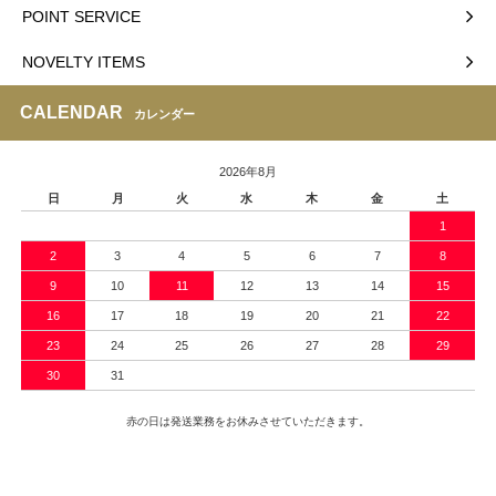
POINT SERVICE
NOVELTY ITEMS
CALENDAR
カレンダー
2026年8月
日
月
火
水
木
金
土
1
2
3
4
5
6
7
8
9
10
11
12
13
14
15
16
17
18
19
20
21
22
23
24
25
26
27
28
29
30
31
赤の日は発送業務をお休みさせていただきます。