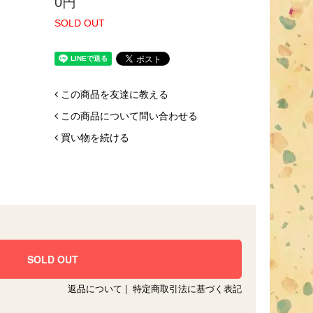
0円
SOLD OUT
この商品を友達に教える
この商品について問い合わせる
買い物を続ける
返品について
|
特定商取引法に基づく表記