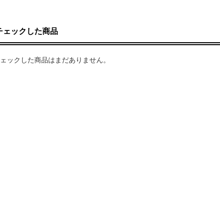
チェックした商品
ェックした商品はまだありません。