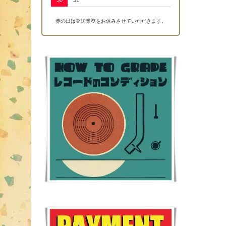
30
31
赤の日は発送業務をお休みさせていただきます。