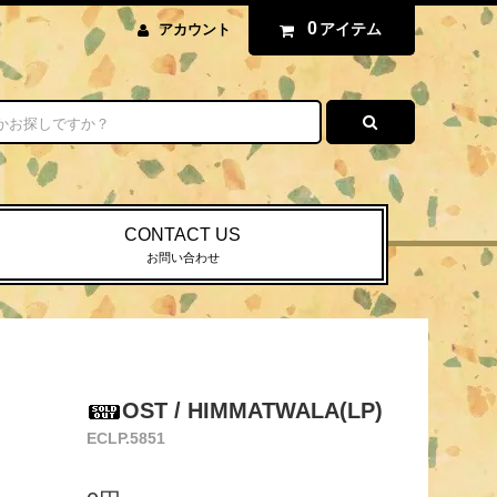
0
アイテム
アカウント
CONTACT US
お問い合わせ
OST / HIMMATWALA(LP)
ECLP.5851