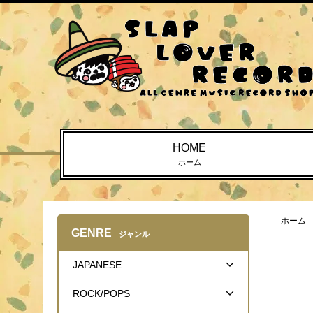
HOME
ホーム
ホーム
GENRE
ジャンル
JAPANESE
ROCK/POPS