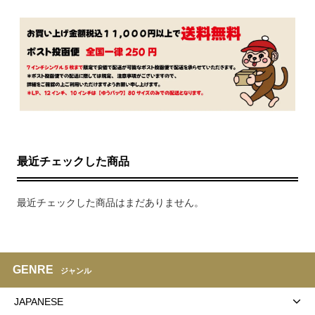
最近チェックした商品
最近チェックした商品はまだありません。
GENRE
ジャンル
JAPANESE