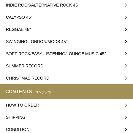
INDIE ROCK/ALTERNATIVE ROCK 45"
CALYPSO 45"
REGGAE 45"
SWINGING LONDON/MODS 45"
SOFT ROCK/EASY LISTENING/LOUNGE MUSIC 45"
SUMMER RECORD
CHRISTMAS RECORD
CONTENTS
コンテンツ
HOW TO ORDER
SHIPPING
CONDITION