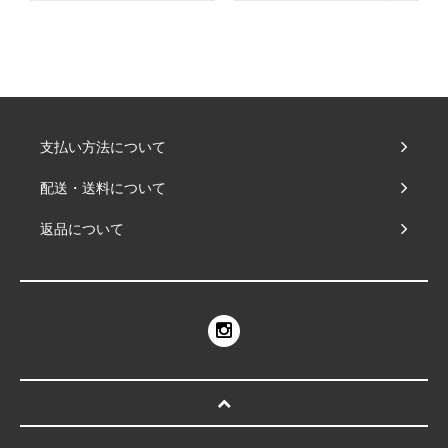
支払い方法について
配送・送料について
返品について