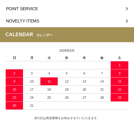
POINT SERVICE
NOVELTY ITEMS
CALENDAR
カレンダー
2026年8月
日
月
火
水
木
金
土
1
2
3
4
5
6
7
8
9
10
11
12
13
14
15
16
17
18
19
20
21
22
23
24
25
26
27
28
29
30
31
赤の日は発送業務をお休みさせていただきます。