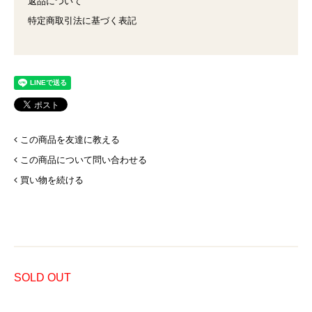
返品について
特定商取引法に基づく表記
この商品を友達に教える
この商品について問い合わせる
買い物を続ける
SOLD OUT