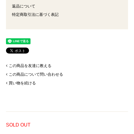
返品について
特定商取引法に基づく表記
この商品を友達に教える
この商品について問い合わせる
買い物を続ける
SOLD OUT