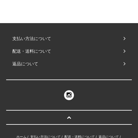
支払い方法について
配送・送料について
返品について
ホーム
/
支払い方法について
/
配送・送料について
/
返品について
/