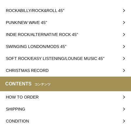
ROCKABILLY/ROCK&ROLL 45"
PUNK/NEW WAVE 45"
INDIE ROCK/ALTERNATIVE ROCK 45"
SWINGING LONDON/MODS 45"
SOFT ROCK/EASY LISTENING/LOUNGE MUSIC 45"
CHRISTMAS RECORD
CONTENTS
コンテンツ
HOW TO ORDER
SHIPPING
CONDITION