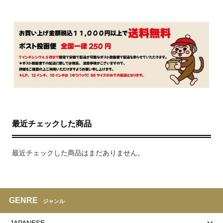
最近チェックした商品
最近チェックした商品はまだありません。
GENRE
ジャンル
JAPANESE