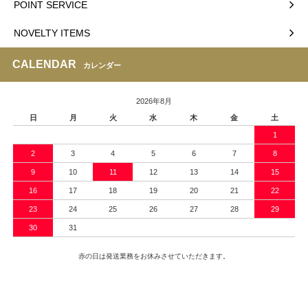
POINT SERVICE
NOVELTY ITEMS
CALENDAR
カレンダー
2026年8月
日
月
火
水
木
金
土
1
2
3
4
5
6
7
8
9
10
11
12
13
14
15
16
17
18
19
20
21
22
23
24
25
26
27
28
29
30
31
赤の日は発送業務をお休みさせていただきます。