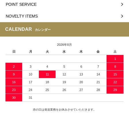
POINT SERVICE
NOVELTY ITEMS
CALENDAR
カレンダー
2026年8月
日
月
火
水
木
金
土
1
2
3
4
5
6
7
8
9
10
11
12
13
14
15
16
17
18
19
20
21
22
23
24
25
26
27
28
29
30
31
赤の日は発送業務をお休みさせていただきます。