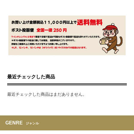
最近チェックした商品
最近チェックした商品はまだありません。
GENRE
ジャンル