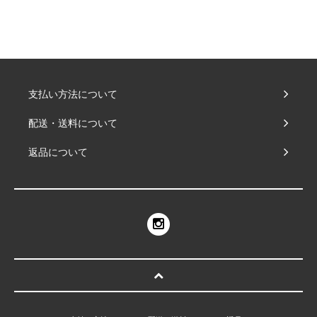
支払い方法について
配送・送料について
返品について