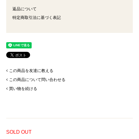
返品について
特定商取引法に基づく表記
この商品を友達に教える
この商品について問い合わせる
買い物を続ける
SOLD OUT