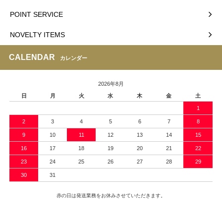
POINT SERVICE
NOVELTY ITEMS
CALENDAR
カレンダー
2026年8月
日
月
火
水
木
金
土
1
2
3
4
5
6
7
8
9
10
11
12
13
14
15
16
17
18
19
20
21
22
23
24
25
26
27
28
29
30
31
赤の日は発送業務をお休みさせていただきます。