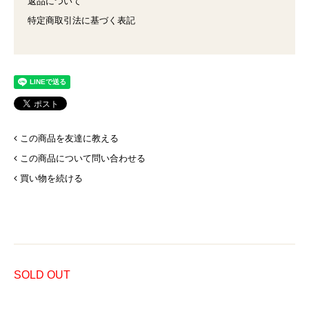
返品について
特定商取引法に基づく表記
この商品を友達に教える
この商品について問い合わせる
買い物を続ける
SOLD OUT