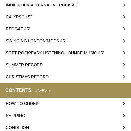
INDIE ROCK/ALTERNATIVE ROCK 45"
CALYPSO 45"
REGGAE 45"
SWINGING LONDON/MODS 45"
SOFT ROCK/EASY LISTENING/LOUNGE MUSIC 45"
SUMMER RECORD
CHRISTMAS RECORD
CONTENTS
コンテンツ
HOW TO ORDER
SHIPPING
CONDITION