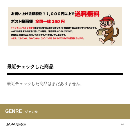
最近チェックした商品
最近チェックした商品はまだありません。
GENRE
ジャンル
JAPANESE