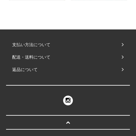
支払い方法について
配送・送料について
返品について