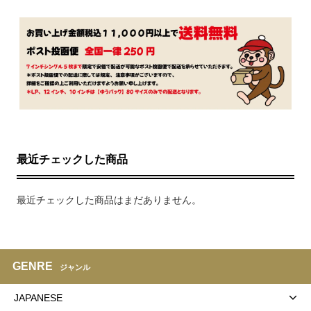
最近チェックした商品
最近チェックした商品はまだありません。
GENRE
ジャンル
JAPANESE