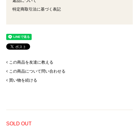
返品について
特定商取引法に基づく表記
この商品を友達に教える
この商品について問い合わせる
買い物を続ける
SOLD OUT