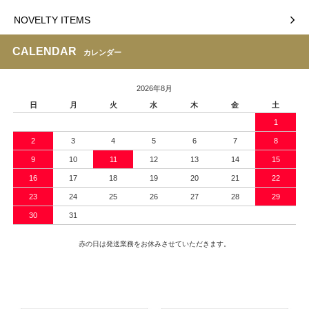
NOVELTY ITEMS
CALENDAR
カレンダー
2026年8月
日
月
火
水
木
金
土
1
2
3
4
5
6
7
8
9
10
11
12
13
14
15
16
17
18
19
20
21
22
23
24
25
26
27
28
29
30
31
赤の日は発送業務をお休みさせていただきます。