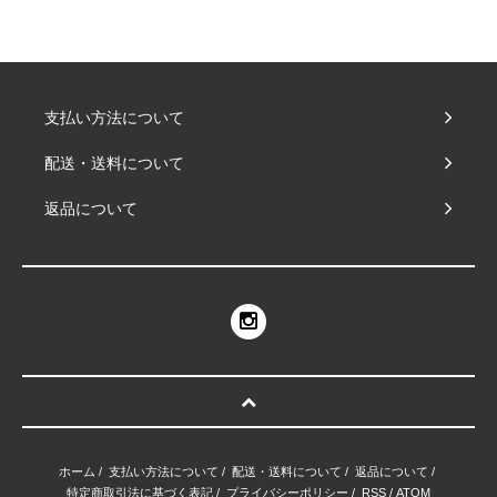
支払い方法について
配送・送料について
返品について
ホーム
/
支払い方法について
/
配送・送料について
/
返品について
/
特定商取引法に基づく表記
/
プライバシーポリシー
/
RSS
/
ATOM