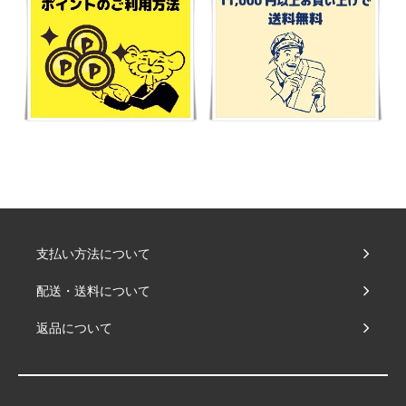
支払い方法について
配送・送料について
返品について