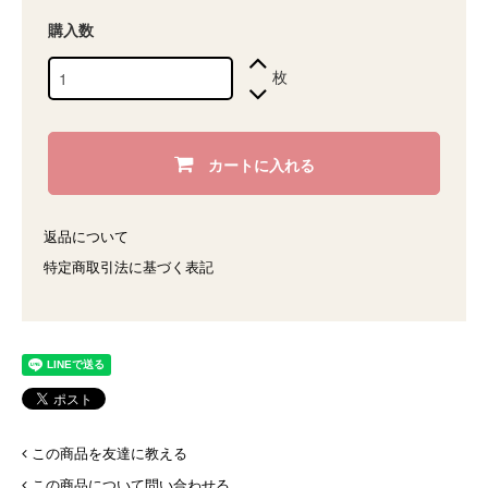
購入数
枚
カートに入れる
返品について
特定商取引法に基づく表記
この商品を友達に教える
この商品について問い合わせる