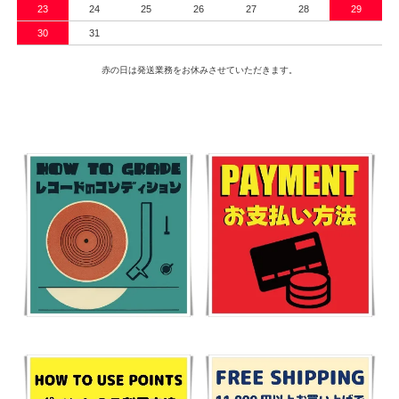
23
24
25
26
27
28
29
30
31
赤の日は発送業務をお休みさせていただきます。