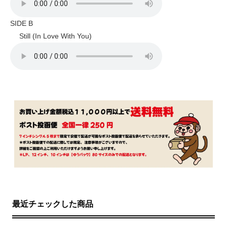
SIDE B
Still (In Love With You)
最近チェックした商品