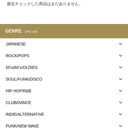
最近チェックした商品はまだありません。
GENRE
ジャンル
JAPANESE
ROCK/POPS
50's/60's/OLDIES
SOUL/FUNK/DISCO
HIP HOP/R&B
CLUB/DANCE
INDIE/ALTERNATIVE
PUNK/NEW WAVE