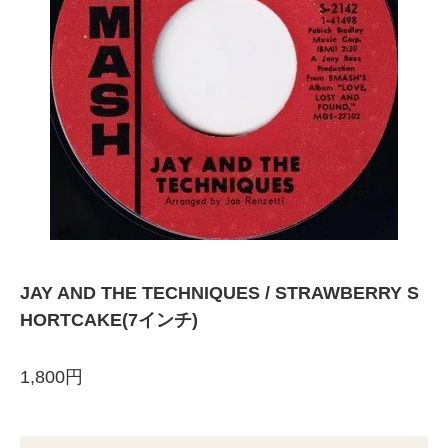
JAY AND THE TECHNIQUES / STRAWBERRY S
HORTCAKE(7インチ)
1,800円