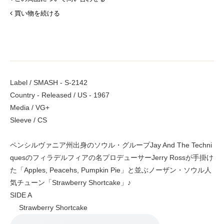
買い物を続ける
Label / SMASH - S-2142
Country - Released / US - 1967
Media / VG+
Sleeve / CS
ペンシルヴァニア州出身のソウル・グループJay And The Techni
quesのフィラデルフィアの名プロデューサーJerry Rossが手掛け
た「Apples, Peacehs, Pumpkin Pie」と並ぶノーザン・ソウル人
気チューン「Strawberry Shortcake」♪
SIDE A
Strawberry Shortcake