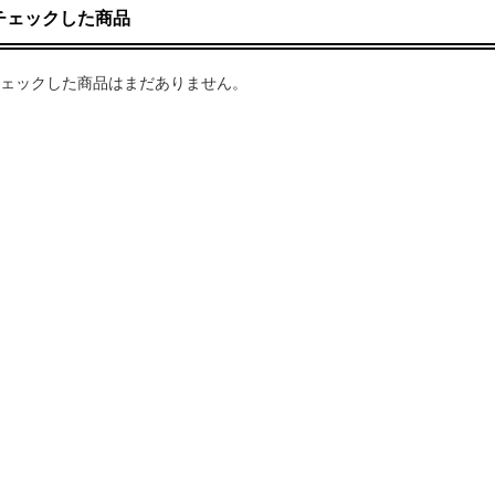
チェックした商品
ェックした商品はまだありません。