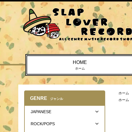
HOME
ホーム
ホーム
GENRE
ジャンル
ホーム
JAPANESE
ROCK/POPS