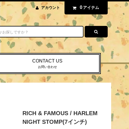
0
アイテム
アカウント
CONTACT US
お問い合わせ
RICH & FAMOUS / HARLEM
NIGHT STOMP(7インチ)