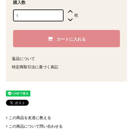
購入数
枚
カートに入れる
返品について
特定商取引法に基づく表記
この商品を友達に教える
この商品について問い合わせる