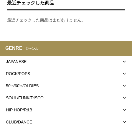
最近チェックした商品
最近チェックした商品はまだありません。
GENRE
ジャンル
JAPANESE
ROCK/POPS
50's/60's/OLDIES
SOUL/FUNK/DISCO
HIP HOP/R&B
CLUB/DANCE