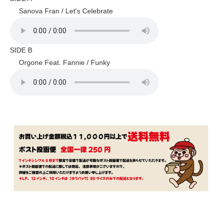
Sanova Fran / Let's Celebrate
SIDE B
Orgone Feat. Fannie / Funky