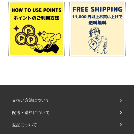
支払い方法について
配送・送料について
返品について