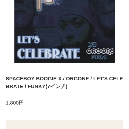
SPACEBOY BOOGIE X / ORGONE / LET'S CELE
BRATE / FUNKY(7インチ)
1,800円