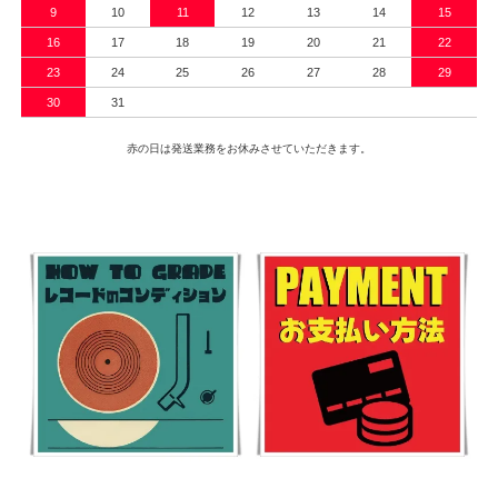
9
10
11
12
13
14
15
16
17
18
19
20
21
22
23
24
25
26
27
28
29
30
31
赤の日は発送業務をお休みさせていただきます。