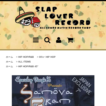
ホーム
>
HIP HOP/R&B
>
00's~ HIP HOP
ホーム
>
ALL ITEMS
ホーム
>
HIP HOP/R&B 45"