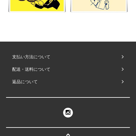
支払い方法について
配送・送料について
返品について