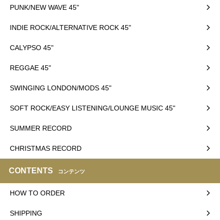
PUNK/NEW WAVE 45"
INDIE ROCK/ALTERNATIVE ROCK 45"
CALYPSO 45"
REGGAE 45"
SWINGING LONDON/MODS 45"
SOFT ROCK/EASY LISTENING/LOUNGE MUSIC 45"
SUMMER RECORD
CHRISTMAS RECORD
CONTENTS
コンテンツ
HOW TO ORDER
SHIPPING