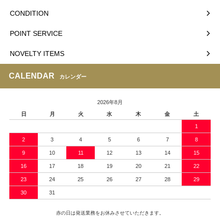
CONDITION
POINT SERVICE
NOVELTY ITEMS
CALENDAR
カレンダー
2026年8月
日
月
火
水
木
金
土
1
2
3
4
5
6
7
8
9
10
11
12
13
14
15
16
17
18
19
20
21
22
23
24
25
26
27
28
29
30
31
赤の日は発送業務をお休みさせていただきます。