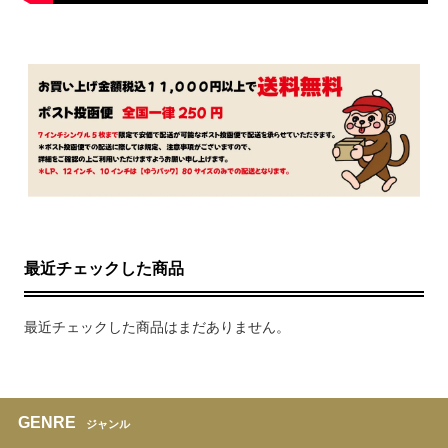
最近チェックした商品
最近チェックした商品はまだありません。
GENRE
ジャンル