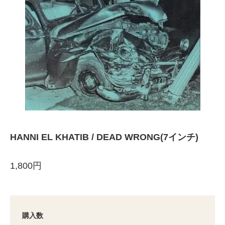
HANNI EL KHATIB / DEAD WRONG(7インチ)
1,800円
購入数