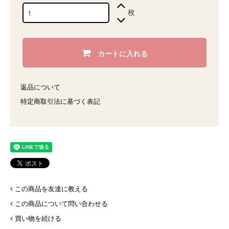
枚
カートに入れる
返品について
特定商取引法に基づく表記
この商品を友達に教える
この商品について問い合わせる
買い物を続ける