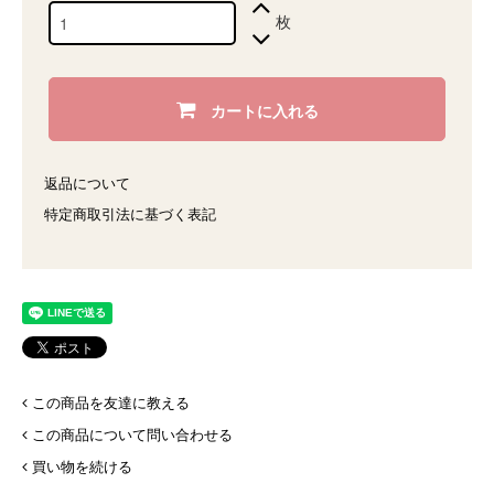
枚
カートに入れる
返品について
特定商取引法に基づく表記
この商品を友達に教える
この商品について問い合わせる
買い物を続ける