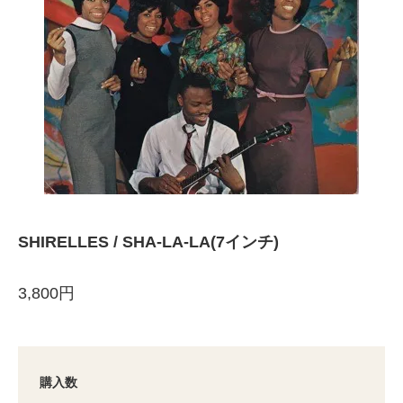
SHIRELLES / SHA-LA-LA(7インチ)
3,800円
購入数