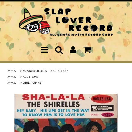
ホーム
>
50's/60's/OLDIES
>
GIRL POP
ホーム
>
ALL ITEMS
ホーム
>
GIRL POP 45"