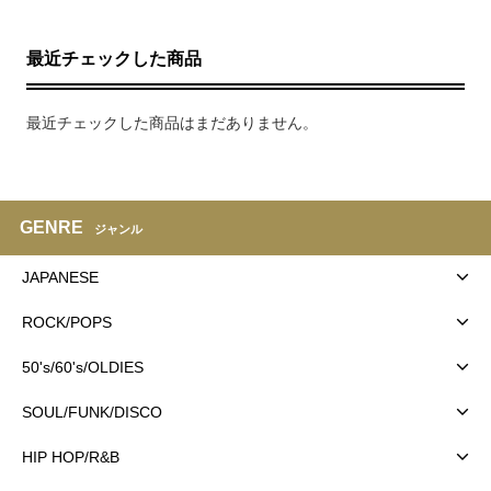
最近チェックした商品
最近チェックした商品はまだありません。
GENRE
ジャンル
JAPANESE
ROCK/POPS
50's/60's/OLDIES
SOUL/FUNK/DISCO
HIP HOP/R&B