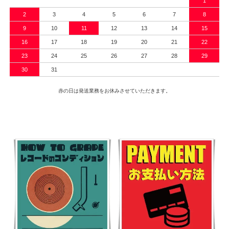
1
2
3
4
5
6
7
8
9
10
11
12
13
14
15
16
17
18
19
20
21
22
23
24
25
26
27
28
29
30
31
赤の日は発送業務をお休みさせていただきます。