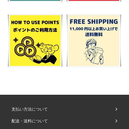
支払い方法について
配送・送料について