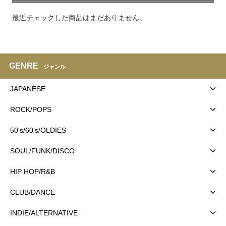
最近チェックした商品はまだありません。
GENRE
ジャンル
JAPANESE
ROCK/POPS
50's/60's/OLDIES
SOUL/FUNK/DISCO
HIP HOP/R&B
CLUB/DANCE
INDIE/ALTERNATIVE