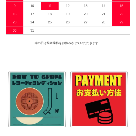
9
10
11
12
13
14
15
16
17
18
19
20
21
22
23
24
25
26
27
28
29
30
31
赤の日は発送業務をお休みさせていただきます。