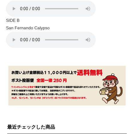
SIDE B
San Fernando Calypso
最近チェックした商品