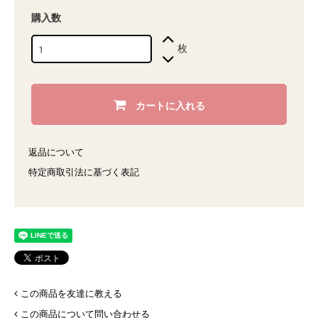
購入数
枚
カートに入れる
返品について
特定商取引法に基づく表記
この商品を友達に教える
この商品について問い合わせる