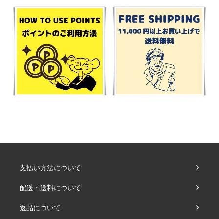
支払い方法について
配送・送料について
返品について