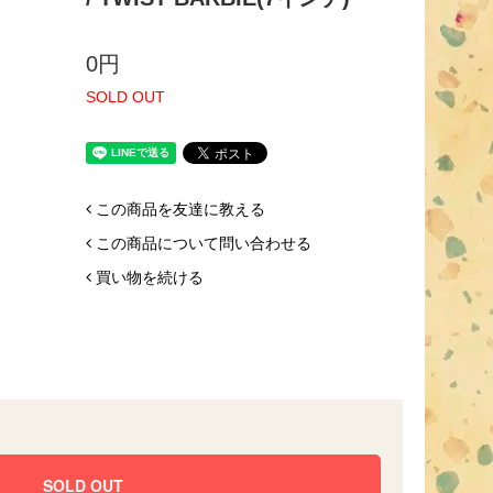
0円
SOLD OUT
この商品を友達に教える
この商品について問い合わせる
買い物を続ける