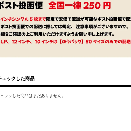
チェックした商品
ェックした商品はまだありません。