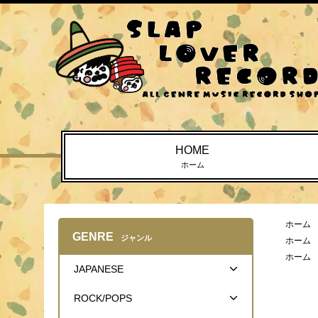
HOME
ホーム
ホーム
GENRE
ジャンル
ホーム
ホーム
JAPANESE
ROCK/POPS