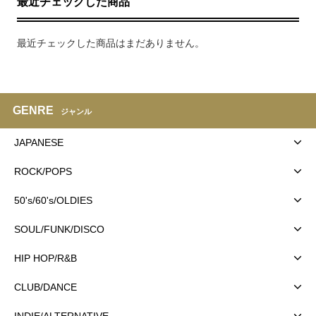
最近チェックした商品
最近チェックした商品はまだありません。
GENRE
ジャンル
JAPANESE
ROCK/POPS
50's/60's/OLDIES
SOUL/FUNK/DISCO
HIP HOP/R&B
CLUB/DANCE
INDIE/ALTERNATIVE