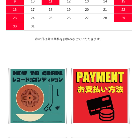
9
10
11
12
13
14
15
16
17
18
19
20
21
22
23
24
25
26
27
28
29
30
31
赤の日は発送業務をお休みさせていただきます。