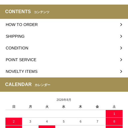
CONTENTS
コンテンツ
HOW TO ORDER
SHIPPING
CONDITION
POINT SERVICE
NOVELTY ITEMS
CALENDAR
カレンダー
2026年8月
日
月
火
水
木
金
土
1
2
3
4
5
6
7
8