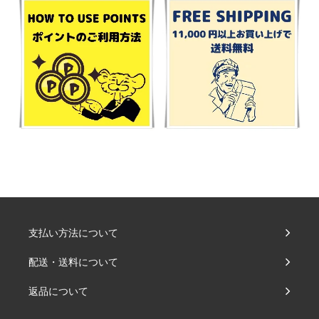
支払い方法について
配送・送料について
返品について