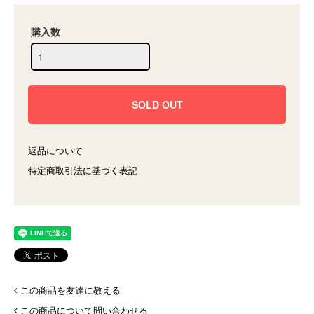
購入数
返品について
特定商取引法に基づく表記
この商品を友達に教える
この商品について問い合わせる