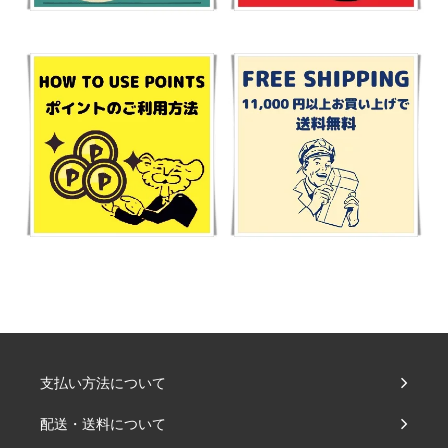
支払い方法について
配送・送料について