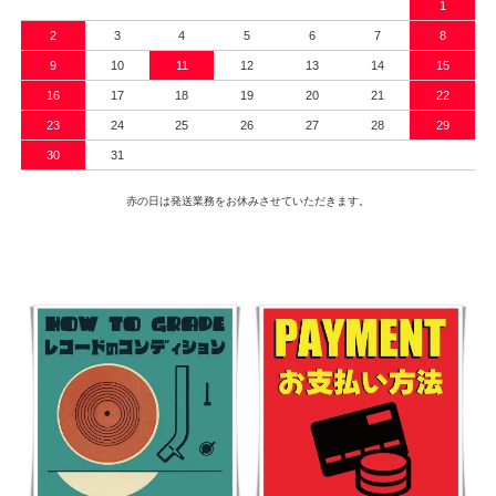
1
2
3
4
5
6
7
8
9
10
11
12
13
14
15
16
17
18
19
20
21
22
23
24
25
26
27
28
29
30
31
赤の日は発送業務をお休みさせていただきます。