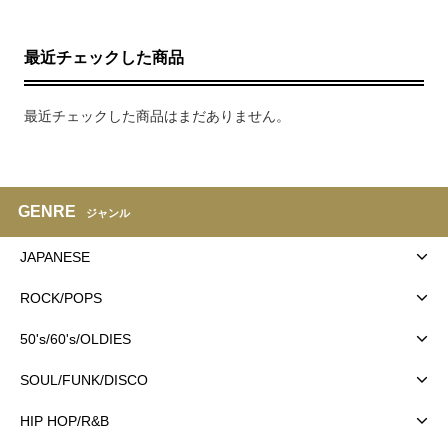
最近チェックした商品
最近チェックした商品はまだありません。
GENRE
ジャンル
JAPANESE
ROCK/POPS
50's/60's/OLDIES
SOUL/FUNK/DISCO
HIP HOP/R&B