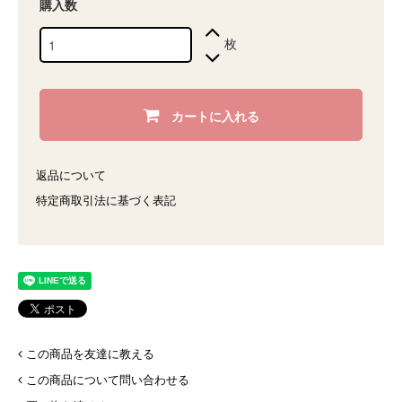
購入数
枚
カートに入れる
返品について
特定商取引法に基づく表記
この商品を友達に教える
この商品について問い合わせる