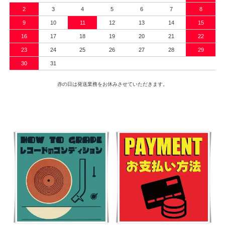
2
3
4
5
6
7
8
9
10
11
12
13
14
15
16
17
18
19
20
21
22
23
24
25
26
27
28
29
30
31
赤の日は発送業務をお休みさせていただきます。