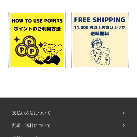
支払い方法について
配送・送料について