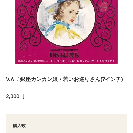
V.A. / 銀座カンカン娘・若いお巡りさん(7インチ)
2,800円
購入数