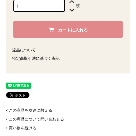
枚
カートに入れる
返品について
特定商取引法に基づく表記
この商品を友達に教える
この商品について問い合わせる
買い物を続ける