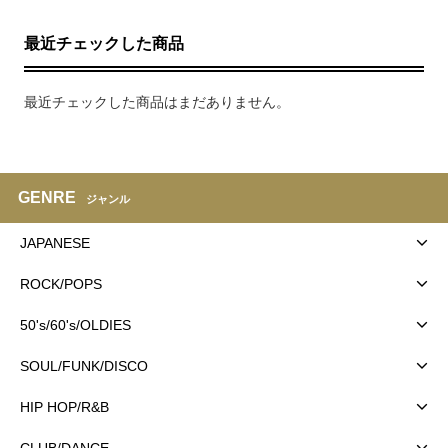
最近チェックした商品
最近チェックした商品はまだありません。
GENRE
ジャンル
JAPANESE
ROCK/POPS
50's/60's/OLDIES
SOUL/FUNK/DISCO
HIP HOP/R&B
CLUB/DANCE