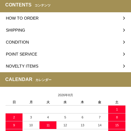
CONTENTS
コンテンツ
HOW TO ORDER
SHIPPING
CONDITION
POINT SERVICE
NOVELTY ITEMS
CALENDAR
カレンダー
2026年8月
日
月
火
水
木
金
土
1
2
3
4
5
6
7
8
9
10
11
12
13
14
15