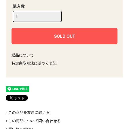
購入数
返品について
特定商取引法に基づく表記
この商品を友達に教える
この商品について問い合わせる