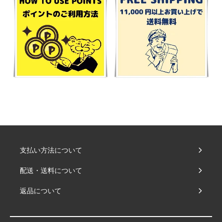
支払い方法について
配送・送料について
返品について