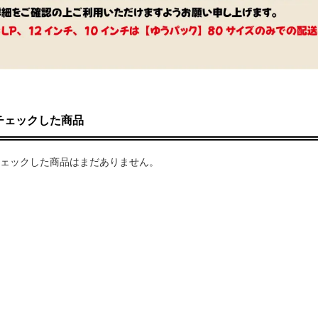
チェックした商品
ェックした商品はまだありません。