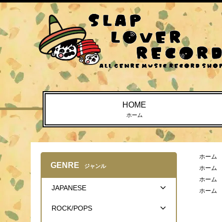
HOME
ホーム
ホーム
GENRE
ジャンル
ホーム
ホーム
JAPANESE
ホーム
ROCK/POPS