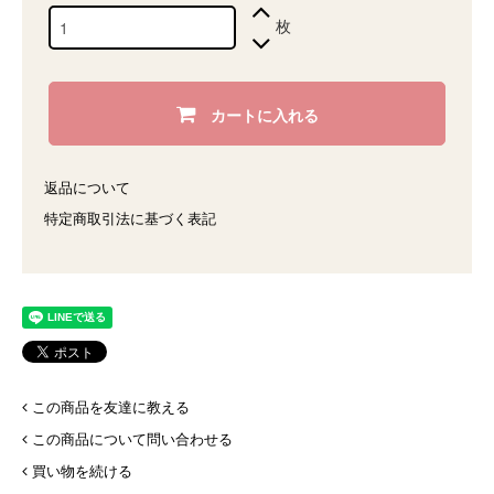
枚
カートに入れる
返品について
特定商取引法に基づく表記
この商品を友達に教える
この商品について問い合わせる
買い物を続ける