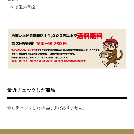
そよ風の季節
最近チェックした商品
最近チェックした商品はまだありません。