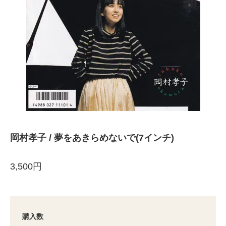
岡村孝子 / 夢をあきらめないで(7インチ)
3,500円
購入数