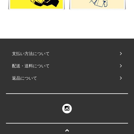
支払い方法について
配送・送料について
返品について