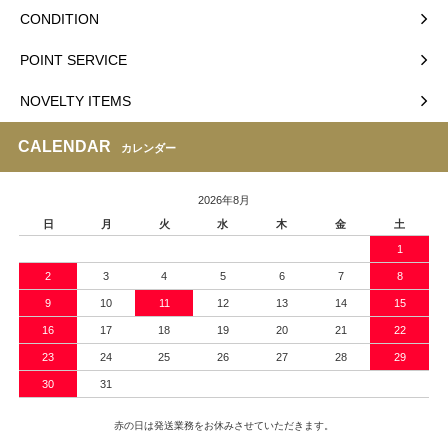
CONDITION
POINT SERVICE
NOVELTY ITEMS
CALENDAR
カレンダー
2026年8月
日
月
火
水
木
金
土
1
2
3
4
5
6
7
8
9
10
11
12
13
14
15
16
17
18
19
20
21
22
23
24
25
26
27
28
29
30
31
赤の日は発送業務をお休みさせていただきます。