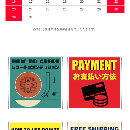
16
17
18
19
20
21
22
23
24
25
26
27
28
29
30
31
赤の日は発送業務をお休みさせていただきます。