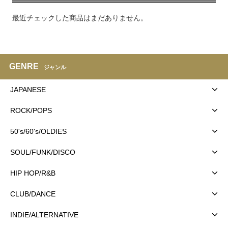
最近チェックした商品はまだありません。
GENRE
ジャンル
JAPANESE
ROCK/POPS
50's/60's/OLDIES
SOUL/FUNK/DISCO
HIP HOP/R&B
CLUB/DANCE
INDIE/ALTERNATIVE