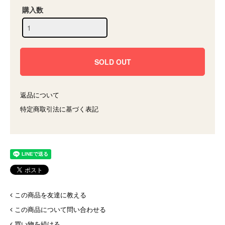
購入数
返品について
特定商取引法に基づく表記
この商品を友達に教える
この商品について問い合わせる
買い物を続ける