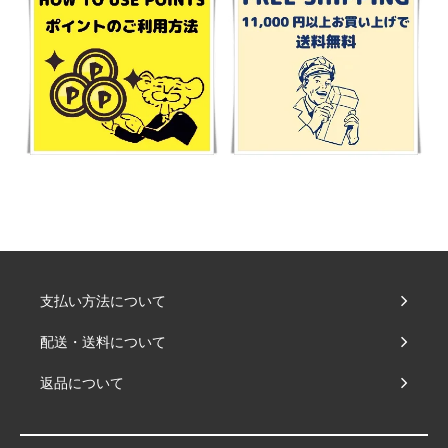
支払い方法について
配送・送料について
返品について