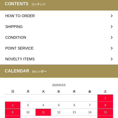
CONTENTS
コンテンツ
HOW TO ORDER
SHIPPING
CONDITION
POINT SERVICE
NOVELTY ITEMS
CALENDAR
カレンダー
2026年8月
日
月
火
水
木
金
土
1
2
3
4
5
6
7
8
9
10
11
12
13
14
15