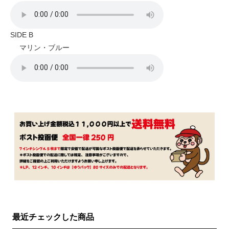
SIDE B
マリン・ブルー
最近チェックした商品